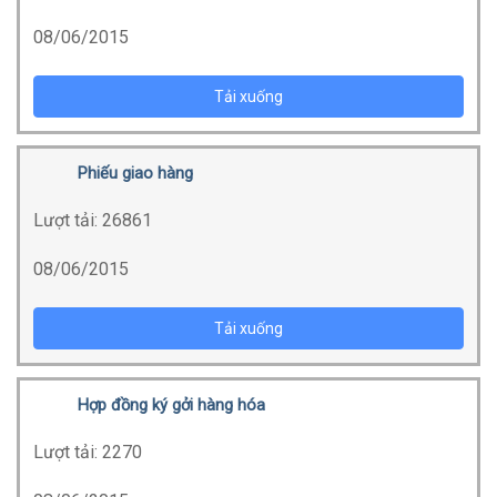
08/06/2015
Tải xuống
Phiếu giao hàng
Lượt tải:
26861
08/06/2015
Tải xuống
Hợp đồng ký gởi hàng hóa
Lượt tải:
2270