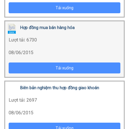
Tải xuống
Hợp đồng mua bán hàng hóa
Lượt tải:
6730
08/06/2015
Tải xuống
Biên bản nghiệm thu hợp đồng giao khoán
Lượt tải:
2697
08/06/2015
Tải xuống