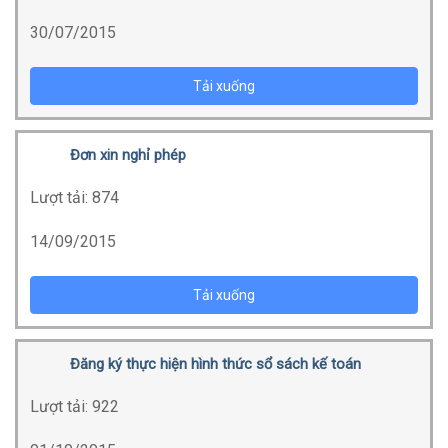
30/07/2015
Tải xuống
Đơn xin nghỉ phép
Lượt tải:
874
14/09/2015
Tải xuống
Đăng ký thực hiện hình thức sổ sách kế toán
Lượt tải:
922