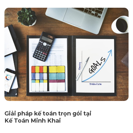
Giải pháp kế toán trọn gói tại
Kế Toán Minh Khai