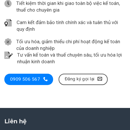
Tiết kiệm thời gian khi giao toàn bộ việc kế toán,
thuế cho chuyên gia
Cam kết đảm bảo tính chính xác và tuân thủ với
quy định
Tối ưu hóa, giảm thiểu chi phí hoạt động kế toán
của doanh nghiệp
Tư vấn kế toán và thuế chuyên sâu, tối ưu hóa lợi
nhuận kinh doanh
Đăng ký gọi lại
0909 506 567
Liên hệ