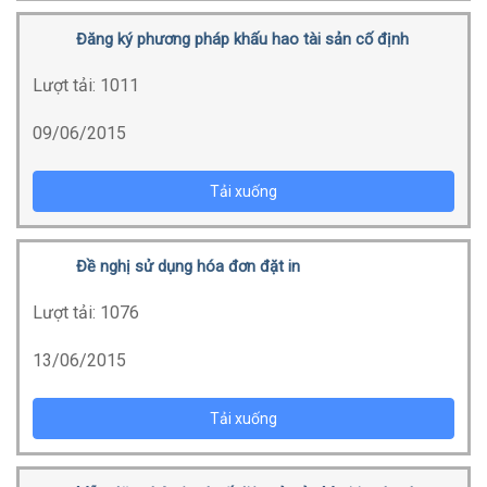
Đăng ký phương pháp khấu hao tài sản cố định
Lượt tải:
1011
09/06/2015
Tải xuống
Đề nghị sử dụng hóa đơn đặt in
Lượt tải:
1076
13/06/2015
Tải xuống