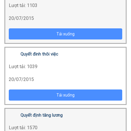
Lượt tải:
1103
20/07/2015
Tải xuống
Quyết đinh thôi việc
Lượt tải:
1039
20/07/2015
Tải xuống
Quyết định tăng lương
Lượt tải:
1570