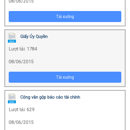
08/06/2015
Tải xuống
Giấy Ủy Quyền
Lượt tải:
1784
08/06/2015
Tải xuống
Công văn gộp báo cáo tài chính
Lượt tải:
629
08/06/2015