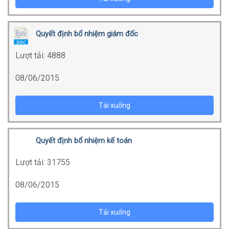
Quyết định bổ nhiệm giám đốc
Lượt tải:
4888
08/06/2015
Tải xuống
Quyết định bổ nhiệm kế toán
Lượt tải:
31755
08/06/2015
Tải xuống