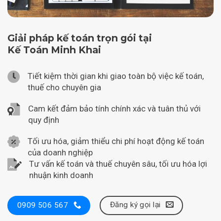
Giải pháp kế toán trọn gói tại
Kế Toán Minh Khai
Tiết kiệm thời gian khi giao toàn bộ việc kế toán,
thuế cho chuyên gia
Cam kết đảm bảo tính chính xác và tuân thủ với
quy định
Tối ưu hóa, giảm thiểu chi phí hoạt động kế toán
của doanh nghiệp
Tư vấn kế toán và thuế chuyên sâu, tối ưu hóa lợi
nhuận kinh doanh
Đăng ký gọi lại
0909 506 567