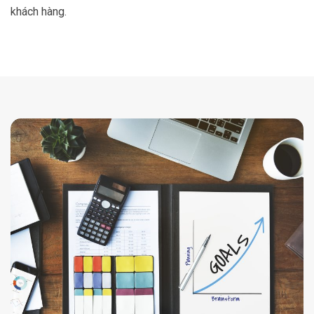
khách hàng.