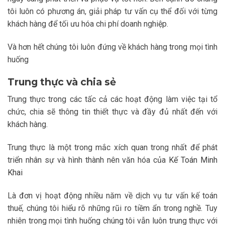
tôi luôn có phương án, giải pháp tư vấn cụ thể đối với từng
khách hàng để tối ưu hóa chi phí doanh nghiệp.
Và hơn hết chúng tôi luôn đứng về khách hàng trong mọi tình
huống
Trung thực và chia sẻ
Trung thực trong các tấc cả các hoạt động làm việc tại tổ
chức, chia sẽ thông tin thiết thực và đầy đủ nhất đến với
khách hàng.
Trung thực là một trong mắc xích quan trong nhất để phát
triển nhân sự và hình thành nên văn hóa của
Kế Toán Minh
Khai
Là đơn vị hoạt động nhiều năm về dịch vụ tư vấn kế toán
thuế, chúng tôi hiểu rõ những rũi ro tiềm ẩn trong nghề. Tuy
nhiên trong mọi tình huống chúng tôi vẫn luôn trung thực với