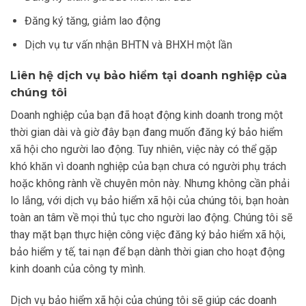
Đăng ký tăng, giảm lao động
Dịch vụ tư vấn nhận BHTN và BHXH một lần
Liên hệ dịch vụ bảo hiểm tại doanh nghiệp của
chúng tôi
Doanh nghiệp của bạn đã hoạt động kinh doanh trong một
thời gian dài và giờ đây bạn đang muốn đăng ký bảo hiểm
xã hội cho người lao động. Tuy nhiên, việc này có thể gặp
khó khăn vì doanh nghiệp của bạn chưa có người phụ trách
hoặc không rành về chuyên môn này. Nhưng không cần phải
lo lắng, với dịch vụ bảo hiểm xã hội của chúng tôi, bạn hoàn
toàn an tâm về mọi thủ tục cho người lao động. Chúng tôi sẽ
thay mặt bạn thực hiện công việc đăng ký bảo hiểm xã hội,
bảo hiểm y tế, tai nạn để bạn dành thời gian cho hoạt động
kinh doanh của công ty mình.
Dịch vụ bảo hiểm xã hội của chúng tôi sẽ giúp các doanh