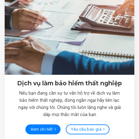
Dịch vụ làm bảo hiểm thất nghiệp
Nếu bạn đang cần sự tư vấn hỗ trợ về dịch vụ làm
bảo hiểm thất nghiệp, đừng ngần ngại hãy liên lạc
ngay với chúng tôi. Chúng tôi luôn lắng nghe và giải
dáp mọi thắc mắt của bạn
Xem chi tiết
Yêu cầu báo giá