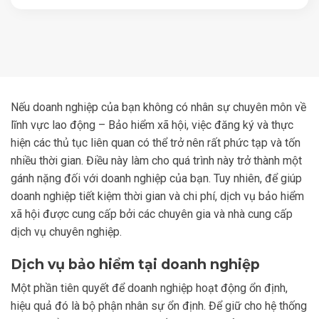
Nếu doanh nghiệp của bạn không có nhân sự chuyên môn về
lĩnh vực lao động – Bảo hiểm xã hội, việc đăng ký và thực
hiện các thủ tục liên quan có thể trở nên rất phức tạp và tốn
nhiều thời gian. Điều này làm cho quá trình này trở thành một
gánh nặng đối với doanh nghiệp của bạn. Tuy nhiên, để giúp
doanh nghiệp tiết kiệm thời gian và chi phí, dịch vụ bảo hiểm
xã hội được cung cấp bởi các chuyên gia và nhà cung cấp
dịch vụ chuyên nghiệp.
Dịch vụ bảo hiểm tại doanh nghiệp
Một phần tiên quyết để doanh nghiệp hoạt động ổn định,
hiệu quả đó là bộ phận nhân sự ổn định. Để giữ cho hệ thống