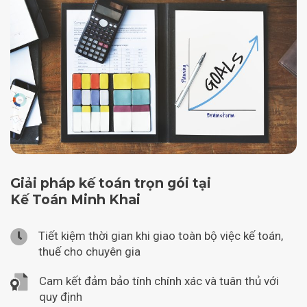
Giải pháp kế toán trọn gói tại
Kế Toán Minh Khai
Tiết kiệm thời gian khi giao toàn bộ việc kế toán,
thuế cho chuyên gia
Cam kết đảm bảo tính chính xác và tuân thủ với
quy định