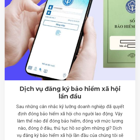
Dịch vụ đăng ký bảo hiểm xã hội
lần đầu
Sau những cân nhắc kỹ lưỡng doanh nghiệp đã quyết
định đóng bảo hiểm xã hội cho người lao động. Vậy
làm thế nào để đóng bảo hiểm, đóng với mức lương
nào, đóng ở đâu, thủ tục hồ sơ gồm những gì? Dịch
vụ đăng ký bảo hiểm xã hội lần đầu của chúng tôi sẽ