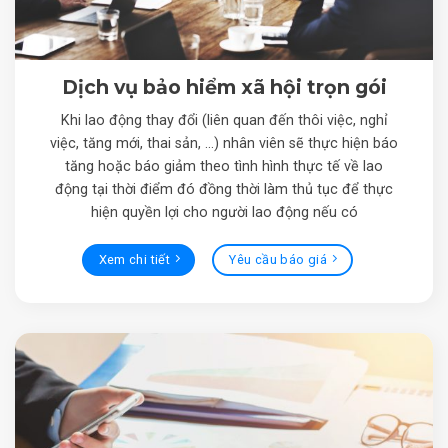
Dịch vụ bảo hiểm xã hội trọn gói
Khi lao động thay đổi (liên quan đến thôi việc, nghỉ
việc, tăng mới, thai sản, …) nhân viên sẽ thực hiện báo
tăng hoặc báo giảm theo tình hình thực tế về lao
động tại thời điểm đó đồng thời làm thủ tục để thực
hiện quyền lợi cho người lao động nếu có
Xem chi tiết
Yêu cầu báo giá