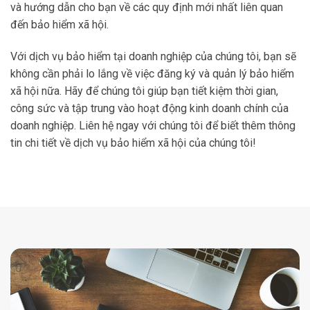
và hướng dẫn cho bạn về các quy định mới nhất liên quan
đến bảo hiểm xã hội.
Với dịch vụ bảo hiểm tại doanh nghiệp của chúng tôi, bạn sẽ
không cần phải lo lắng về việc đăng ký và quản lý bảo hiểm
xã hội nữa. Hãy để chúng tôi giúp bạn tiết kiệm thời gian,
công sức và tập trung vào hoạt động kinh doanh chính của
doanh nghiệp. Liên hệ ngay với chúng tôi để biết thêm thông
tin chi tiết về dịch vụ bảo hiểm xã hội của chúng tôi!