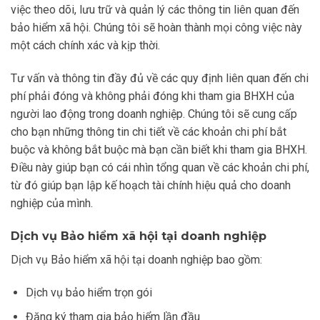
việc theo dõi, lưu trữ và quản lý các thông tin liên quan đến
bảo hiểm xã hội. Chúng tôi sẽ hoàn thành mọi công việc này
một cách chính xác và kịp thời.
Tư vấn và thông tin đầy đủ về các quy định liên quan đến chi
phí phải đóng và không phải đóng khi tham gia BHXH của
người lao động trong doanh nghiệp. Chúng tôi sẽ cung cấp
cho bạn những thông tin chi tiết về các khoản chi phí bắt
buộc và không bắt buộc mà bạn cần biết khi tham gia BHXH.
Điều này giúp bạn có cái nhìn tổng quan về các khoản chi phí,
từ đó giúp bạn lập kế hoạch tài chính hiệu quả cho doanh
nghiệp của mình.
Dịch vụ Bảo hiểm xã hội tại doanh nghiệp
Dịch vụ Bảo hiểm xã hội tại doanh nghiệp bao gồm:
Dịch vụ bảo hiểm trọn gói
Đăng ký tham gia bảo hiểm lần đầu