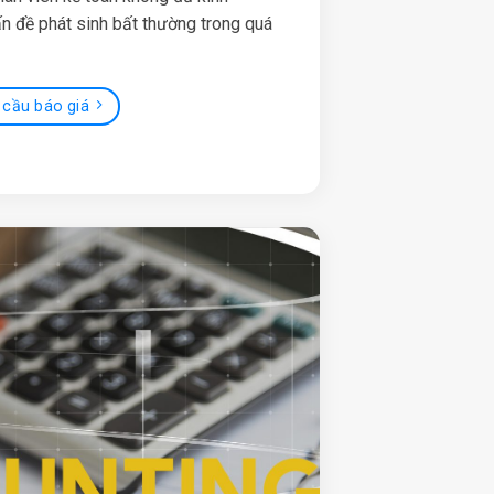
ấn đề phát sinh bất thường trong quá
 cầu báo giá