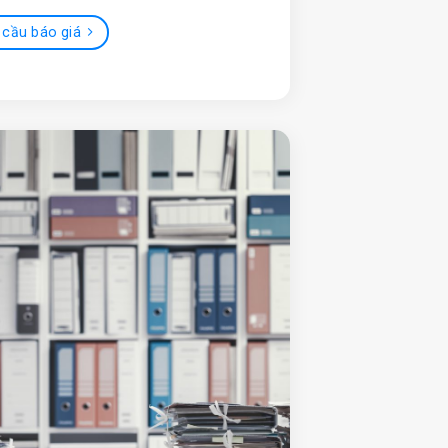
 cầu báo giá