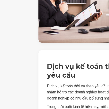
Dịch vụ kế toán t
yêu cầu
Dịch vụ kế toán thời vụ theo yêu cầ
nhằm hỗ trợ các doanh nghiệp hoạt 
doanh nghiệp có nhu cầu bổ sung nhâ
Trong thời buổi kinh tế hiện nay, mộ