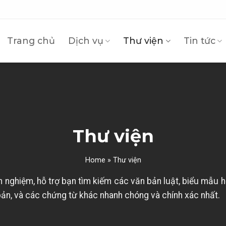
Trang chủ
Dịch vụ
Thư viện
Tin tức
Thư viện
Home
»
Thư viện
h nghiệm, hỗ trợ bạn tìm kiếm các văn bản luật, biểu mẫu 
 bản, và các chứng từ khác nhanh chóng và chính xác nhất.