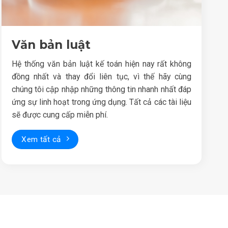
Văn bản luật
Hệ thống văn bản luật kế toán hiện nay rất không
đồng nhất và thay đổi liên tục, vì thế hãy cùng
chúng tôi cập nhập những thông tin nhanh nhất đáp
ứng sự linh hoạt trong ứng dụng. Tất cả các tài liệu
sẽ được cung cấp miễn phí.
Xem tất cả