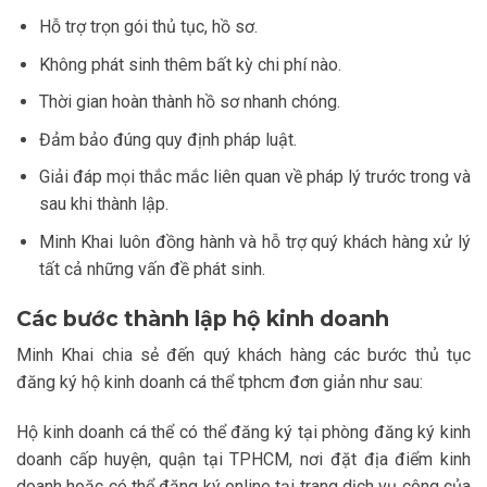
Hỗ trợ trọn gói thủ tục, hồ sơ.
Không phát sinh thêm bất kỳ chi phí nào.
Thời gian hoàn thành hồ sơ nhanh chóng.
Đảm bảo đúng quy định pháp luật.
Giải đáp mọi thắc mắc liên quan về pháp lý trước trong và
sau khi thành lập.
Minh Khai luôn đồng hành và hỗ trợ quý khách hàng xử lý
tất cả những vấn đề phát sinh.
Các bước thành lập hộ kinh doanh
Minh Khai chia sẻ đến quý khách hàng các bước thủ tục
đăng ký hộ kinh doanh cá thể tphcm đơn giản như sau:
Hộ kinh doanh cá thể có thể đăng ký tại phòng đăng ký kinh
doanh cấp huyện, quận tại TPHCM, nơi đặt địa điểm kinh
doanh hoặc có thể đăng ký online tại trang dịch vụ công của