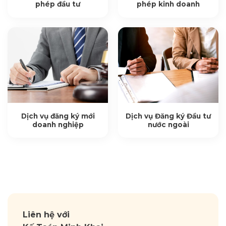
phép đầu tư
phép kinh doanh
Dịch vụ đăng ký mới
Dịch vụ Đăng ký Đầu tư
doanh nghiệp
nước ngoài
Liên hệ với