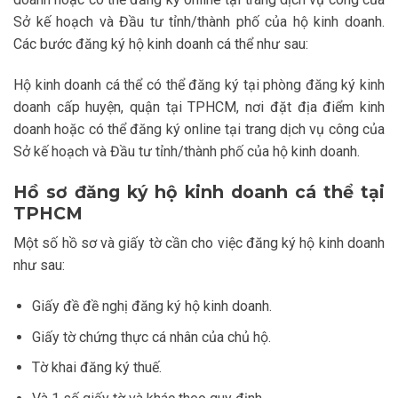
Sở kế hoạch và Đầu tư tỉnh/thành phố của hộ kinh doanh.
Các bước đăng ký hộ kinh doanh cá thể như sau:
Hộ kinh doanh cá thể có thể đăng ký tại phòng đăng ký kinh
doanh cấp huyện, quận tại TPHCM, nơi đặt địa điểm kinh
doanh hoặc có thể đăng ký online tại trang dịch vụ công của
Sở kế hoạch và Đầu tư tỉnh/thành phố của hộ kinh doanh.
Hồ sơ đăng ký hộ kinh doanh cá thể tại
TPHCM
Một số hồ sơ và giấy tờ cần cho việc đăng ký hộ kinh doanh
như sau:
Giấy đề đề nghị đăng ký hộ kinh doanh.
Giấy tờ chứng thực cá nhân của chủ hộ.
Tờ khai đăng ký thuế.