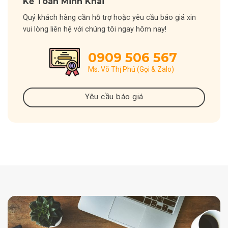
Kế Toán Minh Khai
Quý khách hàng cần hỗ trợ hoặc yêu cầu báo giá xin
vui lòng liên hệ với chúng tôi ngay hôm nay!
0909 506 567
Ms. Võ Thị Phú (Gọi & Zalo)
Yêu cầu báo giá