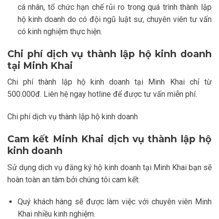
cá nhân, tổ chức hạn chế rủi ro trong quá trình thành lập
hộ kinh doanh do có đội ngũ luật sư, chuyên viên tư vấn
có kinh nghiệm thực hiện.
Chi phí dịch vụ thành lập hộ kinh doanh
tại Minh Khai
Chi phí thành lập hộ kinh doanh tại Minh Khai chỉ từ
500.000đ. Liên hệ ngay hotline để được tư vấn miễn phí.
Chi phí dịch vụ thành lập hộ kinh doanh
Cam kết Minh Khai dịch vụ thành lập hộ
kinh doanh
Sử dụng dịch vụ đăng ký hộ kinh doanh tại Minh Khai bạn sẽ
hoàn toàn an tâm bởi chúng tôi cam kết:
Quý khách hàng sẽ được làm việc với chuyên viên Minh
Khai nhiều kinh nghiệm.