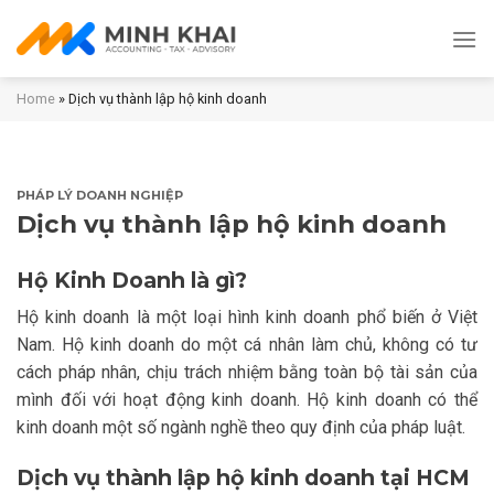
Skip
to
content
Home
»
Dịch vụ thành lập hộ kinh doanh
PHÁP LÝ DOANH NGHIỆP
Dịch vụ thành lập hộ kinh doanh
Hộ Kinh Doanh là gì?
Hộ kinh doanh là một loại hình kinh doanh phổ biến ở Việt
Nam. Hộ kinh doanh do một cá nhân làm chủ, không có tư
cách pháp nhân, chịu trách nhiệm bằng toàn bộ tài sản của
mình đối với hoạt động kinh doanh. Hộ kinh doanh có thể
kinh doanh một số ngành nghề theo quy định của pháp luật.
Dịch vụ thành lập hộ kinh doanh tại HCM