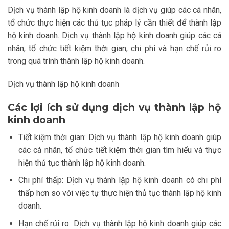
Dịch vụ thành lập hộ kinh doanh là dịch vụ giúp các cá nhân,
tổ chức thực hiện các thủ tục pháp lý cần thiết để thành lập
hộ kinh doanh. Dịch vụ thành lập hộ kinh doanh giúp các cá
nhân, tổ chức tiết kiệm thời gian, chi phí và hạn chế rủi ro
trong quá trình thành lập hộ kinh doanh.
Dịch vụ thành lập hộ kinh doanh
Các lợi ích sử dụng dịch vụ thành lập hộ
kinh doanh
Tiết kiệm thời gian: Dịch vụ thành lập hộ kinh doanh giúp
các cá nhân, tổ chức tiết kiệm thời gian tìm hiểu và thực
hiện thủ tục thành lập hộ kinh doanh.
Chi phí thấp: Dịch vụ thành lập hộ kinh doanh có chi phí
thấp hơn so với việc tự thực hiện thủ tục thành lập hộ kinh
doanh.
Hạn chế rủi ro: Dịch vụ thành lập hộ kinh doanh giúp các