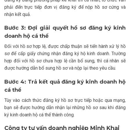
phải đến trực tiếp đơn vị đăng ký để nộp hồ sơ cứng và
nhận kết quả.
Bước 3: Đợi giải quyết hồ sơ đăng ký kinh
doanh hộ cá thể
Đối với hồ sơ hợp lệ, được chấp thuận sẽ tiến hành xử lý hồ
sơ để cấp giấy chứng nhận đăng ký hộ kinh doanh. Trường
hợp đối với hồ sơ chưa hợp lệ cần bổ sung, thì cá nhân sẽ
được hướng dẫn bổ sung hồ sơ và nộp lại theo yêu cầu.
Bước 4: Trả kết quả đăng ký kinh doanh hộ
cá thể
Tùy vào cách thức đăng ký hồ sơ trực tiếp hoặc qua mạng,
bạn sẽ được hướng dẫn nhận lại những hồ sơ sau khi đăng
ký kinh doanh hộ cá thể thành công.
Công ty tư vấn doanh nghiệp Minh Khai