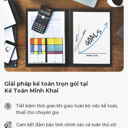
Giải pháp kế toán trọn gói tại
Kế Toán Minh Khai
Tiết kiệm thời gian khi giao toàn bộ việc kế toán,
thuế cho chuyên gia
Cam kết đảm bảo tính chính xác và tuân thủ với