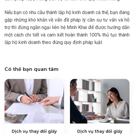
Nếu bạn có nhu cầu thành lập hộ kinh doanh cá thể, bạn đang
gặp những khó khăn về vấn đề pháp lý cần sự tư vấn và hỗ
trợ thì đừng ngần ngại liên hệ Minh Khai để được hướng dẫn
một cách chi tiết và cam kết hoàn thành 100% thủ tục thành
lập hộ kinh doanh theo đúng quy định pháp luật.
Có thể bạn quan tâm
Dịch vụ thay đổi giấy
Dịch vụ thay đổi giấy