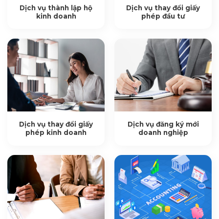
Dịch vụ thành lập hộ
Dịch vụ thay đổi giấy
kinh doanh
phép đầu tư
Dịch vụ thay đổi giấy
Dịch vụ đăng ký mới
phép kinh doanh
doanh nghiệp