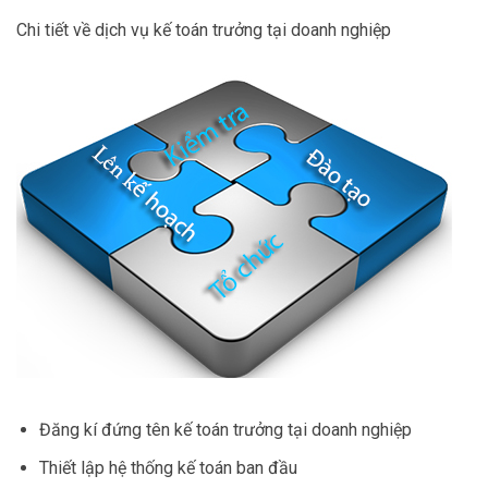
Chi tiết về dịch vụ kế toán trưởng tại doanh nghiệp
Đăng kí đứng tên kế toán trưởng tại doanh nghiệp
Thiết lập hệ thống kế toán ban đầu