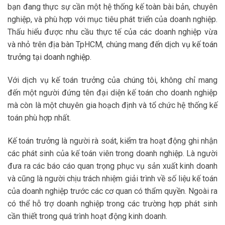
bạn đang thực sự cần một hệ thống kế toàn bài bản, chuyên
nghiệp, và phù hợp với mục tiêu phát triển của doanh nghiệp.
Thấu hiểu được nhu cầu thực tế của các doanh nghiệp vừa
và nhỏ trên địa bàn TpHCM, chúng mang đến
dịch vụ kế toán
trưởng tại doanh nghiệp
.
Với dịch vụ kế toán trưởng của chúng tôi, không chỉ mang
đến một người đứng tên đại diện kế toán cho doanh nghiệp
mà còn là một chuyên gia hoạch định và tổ chức hệ thống kế
toán phù hợp nhất.
Kế toán trưởng là người rà soát, kiểm tra hoạt động ghi nhận
các phát sinh của kế toán viên trong doanh nghiệp. Là người
đưa ra các báo cáo quan trọng phục vụ sản xuất kinh doanh
và cũng là người chịu trách nhiệm giải trình về số liệu kế toán
của doanh nghiệp trước các cơ quan có thẩm quyền. Ngoài ra
có thể hỗ trợ doanh nghiệp trong các trường hợp phát sinh
cần thiết trong quá trình hoạt động kinh doanh.