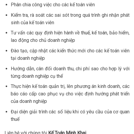
Phân chia công việc cho các kế toán viên
Kiểm tra, rà soát các sai sót trong quá trình ghi nhận phát
sinh của kế toán viên
Tư vấn các quy định hiện hành về
thuế, kế toán
, bảo hiểm,
lao động cho chủ doanh nghiệp
Đào tạo, cập nhật các kiến thức mới cho các kế toán viên
tại doanh nghiệp
Hướng dẫn, cân đối doanh thu, chi phí sao cho hợp lý với
từng doanh nghiệp cụ thể
Thực hiện kế toán quản trị, lên phương án kinh doanh, các
báo cáo cấp cao phục vụ cho việc định hướng phát triển
của doanh nghiệp
Đại diện giải trình các số liệu khi có yêu cầu của cơ quan
thuế
Liên hệ với chúng tôi
Kế Toán Minh Khai