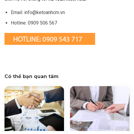
Email:
info@ketoanhcm.vn
Hotline: 0909 506 567
Có thể bạn quan tâm