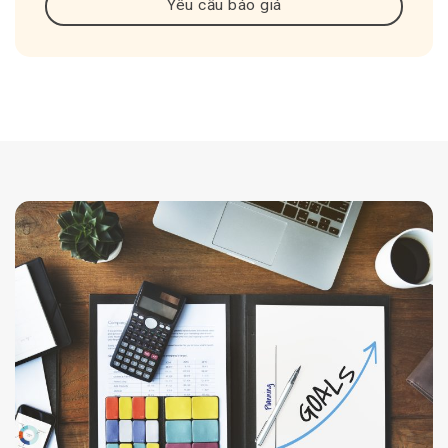
Yêu cầu báo giá