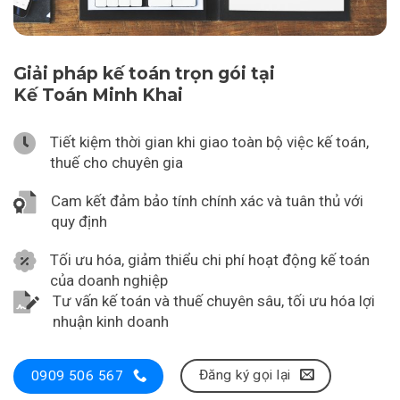
Giải pháp kế toán trọn gói tại
Kế Toán Minh Khai
Tiết kiệm thời gian khi giao toàn bộ việc kế toán,
thuế cho chuyên gia
Cam kết đảm bảo tính chính xác và tuân thủ với
quy định
Tối ưu hóa, giảm thiểu chi phí hoạt động kế toán
của doanh nghiệp
Tư vấn kế toán và thuế chuyên sâu, tối ưu hóa lợi
nhuận kinh doanh
Đăng ký gọi lại
0909 506 567