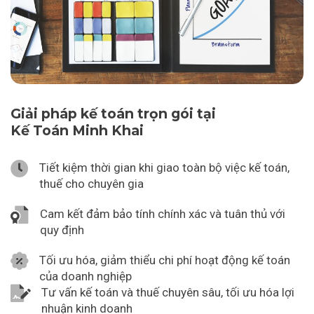
Giải pháp kế toán trọn gói tại
Kế Toán Minh Khai
Tiết kiệm thời gian khi giao toàn bộ việc kế toán,
thuế cho chuyên gia
Cam kết đảm bảo tính chính xác và tuân thủ với
quy định
Tối ưu hóa, giảm thiểu chi phí hoạt động kế toán
của doanh nghiệp
Tư vấn kế toán và thuế chuyên sâu, tối ưu hóa lợi
nhuận kinh doanh