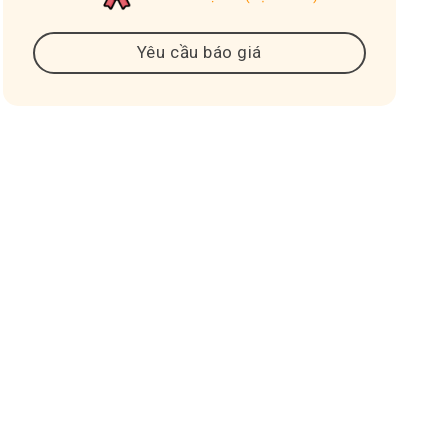
Yêu cầu báo giá