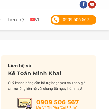
Liên hệ
VI
0909 506 567
Liên hệ với
Kế Toán Minh Khai
Quý khách hàng cần hỗ trợ hoặc yêu cầu báo giá
xin vui lòng liên hệ với chúng tôi ngay hôm nay!
0909 506 567
Ms. Võ Thị Phú (Gọi & Zalo)