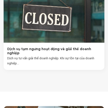
Dịch vụ tạm ngưng hoạt động và giải thể doanh
nghiệp
Dịch vụ tư vấn giải thể doanh nghiệp. Khi sự tồn tại của doanh
nghiệp...