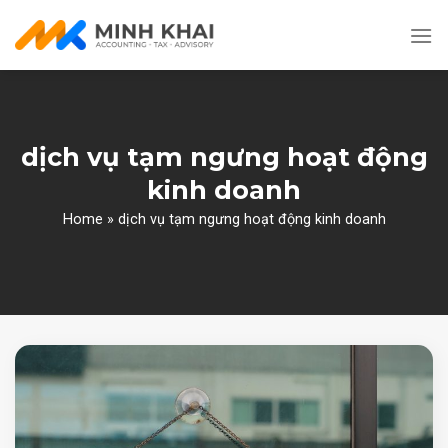
Skip
to
content
dịch vụ tạm ngưng hoạt động
kinh doanh
Home
»
dịch vụ tạm ngưng hoạt động kinh doanh