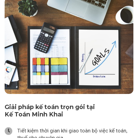
Giải pháp kế toán trọn gói tại
Kế Toán Minh Khai
Tiết kiệm thời gian khi giao toàn bộ việc kế toán,
thuế cho chuyên gia