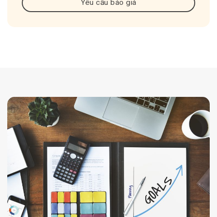
Yêu cầu báo giá