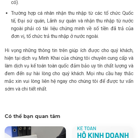
có).
Trường hợp cá nhân nhận thu nhập từ các tổ chức Quốc
tế, Đại sứ quán, Lãnh sự quán và nhận thu nhập từ nước
ngoài phải có tài liệu chứng minh về số tiền đã trả của
đơn vị, tổ chức trả thu nhập ở nước ngoài.
Hi vọng những thông tin trên giúp ích được cho quý khách,
hiện tại dịch vụ Minh Khai của chúng tôi chuyên cung cấp và
làm dịch vụ kế toán toàn quốc đảm bảo uy tín chất lượng và
đem đến sự hài lòng cho quý khách. Mọi nhu cầu hay thắc
mắc xin vui lòng liên hệ ngay cho chúng tôi để được tư vấn
sớm và chi tiết nhất.
Có thể bạn quan tâm