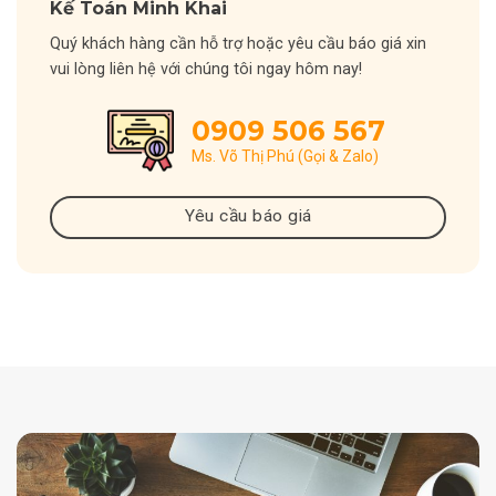
Kế Toán Minh Khai
Quý khách hàng cần hỗ trợ hoặc yêu cầu báo giá xin
vui lòng liên hệ với chúng tôi ngay hôm nay!
0909 506 567
Ms. Võ Thị Phú (Gọi & Zalo)
Yêu cầu báo giá