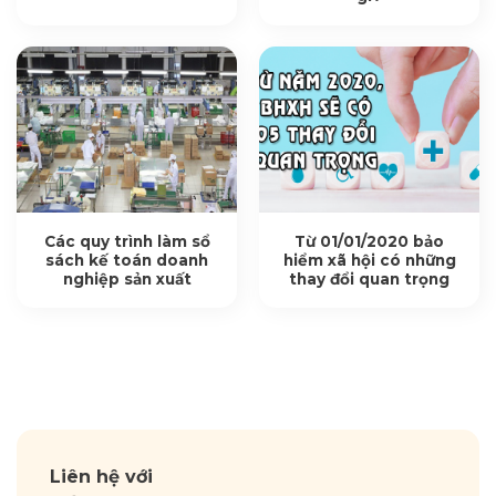
Các quy trình làm sổ
Từ 01/01/2020 bảo
sách kế toán doanh
hiểm xã hội có những
nghiệp sản xuất
thay đổi quan trọng
Liên hệ với