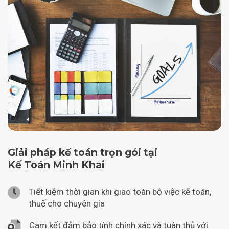
Giải pháp kế toán trọn gói tại
Kế Toán Minh Khai
Tiết kiệm thời gian khi giao toàn bộ việc kế toán,
thuế cho chuyên gia
Cam kết đảm bảo tính chính xác và tuân thủ với