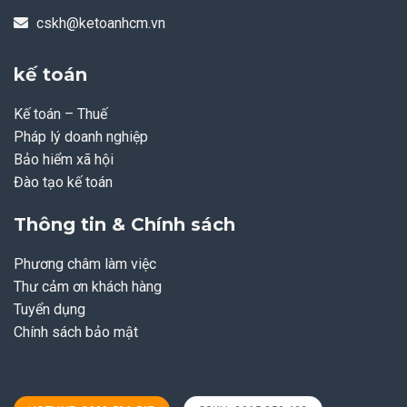
cskh@ketoanhcm.vn
kế toán
Kế toán – Thuế
Pháp lý doanh nghiệp
Bảo hiểm xã hội
Đào tạo kế toán
Thông tin & Chính sách
Phương châm làm việc
Thư cảm ơn khách hàng
Tuyển dụng
Chính sách bảo mật