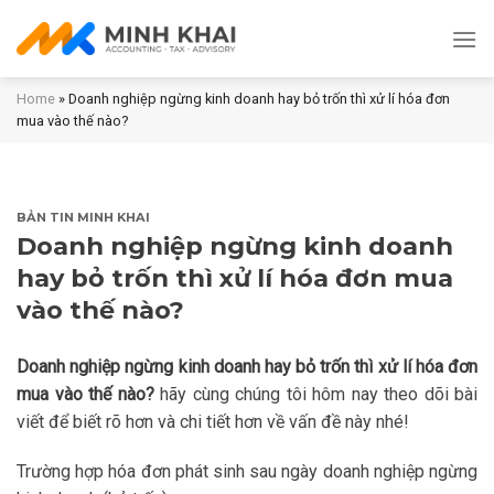
Skip
to
content
Home
»
Doanh nghiệp ngừng kinh doanh hay bỏ trốn thì xử lí hóa đơn
mua vào thế nào?
BẢN TIN MINH KHAI
Doanh nghiệp ngừng kinh doanh
hay bỏ trốn thì xử lí hóa đơn mua
vào thế nào?
Doanh nghiệp ngừng kinh doanh hay bỏ trốn thì xử lí hóa đơn
mua vào thế nào?
hãy cùng chúng tôi hôm nay theo dõi bài
viết để biết rõ hơn và chi tiết hơn về vấn đề này nhé!
Trường hợp hóa đơn phát sinh sau ngày doanh nghiệp ngừng