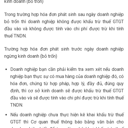
kinh doanh (bỏ trốn)
Trong trường hợp hóa đơn phát sinh sau ngày doanh nghiệp
bỏ trốn thì doanh nghiệp không được khấu trừ thuế GTGT
đầu vào và không được tính vào chi phí được trừ khi tính
thuế TNDN.
Trường hợp hóa đơn phát sinh trước ngày doanh nghiệp
ngừng kinh doanh (bỏ trốn)
Doanh nghiệp bạn cần phải kiểm tra xem xét nếu doanh
nghiệp bạn thực sự có mua hàng của doanh nghiệp đó, có
hóa đơn, chứng từ hợp pháp, hợp lý, đầy đủ, đúng quy
định, thì cơ sở kinh doanh sẽ được khấu trừ thuế GTGT
đầu vào và sẽ được tính vào chi phí được trừ khi tính thuế
TNDN.
Nếu doanh nghiệp chưa thực hiện kê khai khấu trừ thuế
GTGT thì Cơ quan thuế thông báo bằng văn bản cho