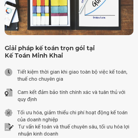
Giải pháp kế toán trọn gói tại
Kế Toán Minh Khai
Tiết kiệm thời gian khi giao toàn bộ việc kế toán,
thuế cho chuyên gia
Cam kết đảm bảo tính chính xác và tuân thủ với
quy định
Tối ưu hóa, giảm thiểu chi phí hoạt động kế toán
của doanh nghiệp
Tư vấn kế toán và thuế chuyên sâu, tối ưu hóa lợi
nhuận kinh doanh