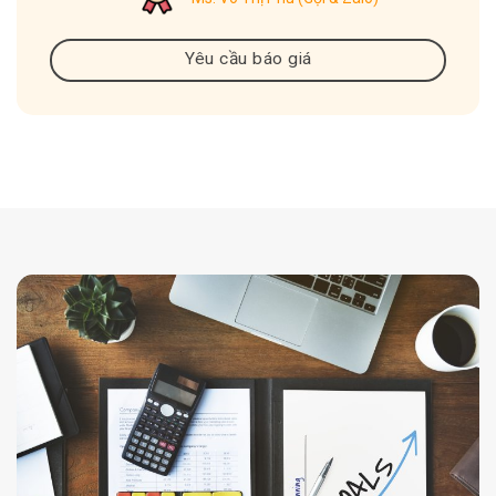
Yêu cầu báo giá