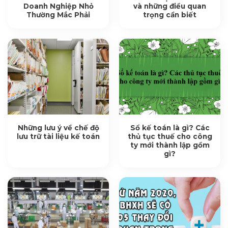
Doanh Nghiệp Nhỏ
và những điều quan
Thường Mắc Phải
trọng cần biết
Những lưu ý về chế độ
Sổ kế toán là gì? Các
lưu trữ tài liệu kế toán
thủ tục thuế cho công
ty mới thành lập gồm
gì?