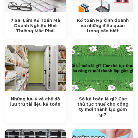
7 Sai Lầm Kế Toán Mà
Kế toán Hộ kinh doanh
Doanh Nghiệp Nhỏ
và những điều quan
Thường Mắc Phải
trọng cần biết
Những lưu ý về chế độ
Sổ kế toán là gì? Các
lưu trữ tài liệu kế toán
thủ tục thuế cho công
ty mới thành lập gồm
gì?