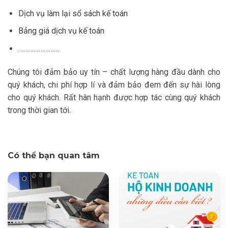
Dịch vụ làm lại sổ sách kế toán
Bảng giá dịch vụ kế toán
……………………
Chúng tôi đảm bảo uy tín – chất lượng hàng đầu dành cho
quý khách, chi phí hợp lí và đảm bảo đem đến sự hài lòng
cho quý khách. Rất hân hạnh được hợp tác cùng quý khách
trong thời gian tới.
Có thể bạn quan tâm