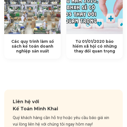
Các quy trình làm sổ
Từ 01/01/2020 bảo
sách kế toán doanh
hiểm xã hội có những
nghiệp sản xuất
thay đổi quan trọng
Liên hệ với
Kế Toán Minh Khai
Quý khách hàng cần hỗ trợ hoặc yêu cầu báo giá xin
vui lòng liên hệ với chúng tôi ngay hôm nay!