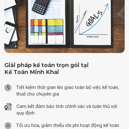
Giải pháp kế toán trọn gói tại
Kế Toán Minh Khai
Tiết kiệm thời gian khi giao toàn bộ việc kế toán,
thuế cho chuyên gia
Cam kết đảm bảo tính chính xác và tuân thủ với
quy định
Tối ưu hóa, giảm thiểu chi phí hoạt động kế toán