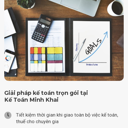
Giải pháp kế toán trọn gói tại
Kế Toán Minh Khai
Tiết kiệm thời gian khi giao toàn bộ việc kế toán,
thuế cho chuyên gia