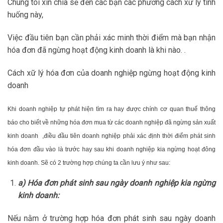
Chúng tôi xin chia sẽ đến các bạn các phương cách xữ lý tình
huống này,
Việc đầu tiên bạn cần phải xác minh thời điểm mà bạn nhận
hóa đơn đã ngừng hoạt động kinh doanh là khi nào. .
Cách xữ lý hóa đơn của doanh nghiệp ngừng hoạt động kinh
doanh
Khi doanh nghiệp tự phát hiện tìm ra hay được chính cơ quan thuế thông
báo cho biết về những hóa đơn mua từ các doanh nghiệp đã ngừng sản xuất
kinh doanh ,điều đầu tiên doanh nghiệp phải xác định thời điểm phát sinh
hóa đơn đầu vào là trước hay sau khi doanh nghiệp kia ngừng hoạt đông
kinh doanh. Sẽ có 2 trường hợp chúng ta cần lưu ý như sau:
a) Hóa đơn phát sinh sau ngày doanh nghiệp kia ngừng
kinh doanh:
Nếu nằm ở trường hợp hóa đơn phát sinh sau ngày doanh