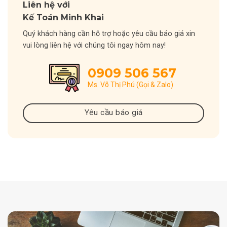
Liên hệ với
Kế Toán Minh Khai
Quý khách hàng cần hỗ trợ hoặc yêu cầu báo giá xin
vui lòng liên hệ với chúng tôi ngay hôm nay!
0909 506 567
Ms. Võ Thị Phú (Gọi & Zalo)
Yêu cầu báo giá