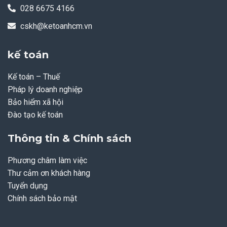
028 6675 4166
cskh@ketoanhcm.vn
kế toán
Kế toán – Thuế
Pháp lý doanh nghiệp
Bảo hiểm xã hội
Đào tạo kế toán
Thông tin & Chính sách
Phương châm làm việc
Thư cảm ơn khách hàng
Tuyển dụng
Chính sách bảo mật