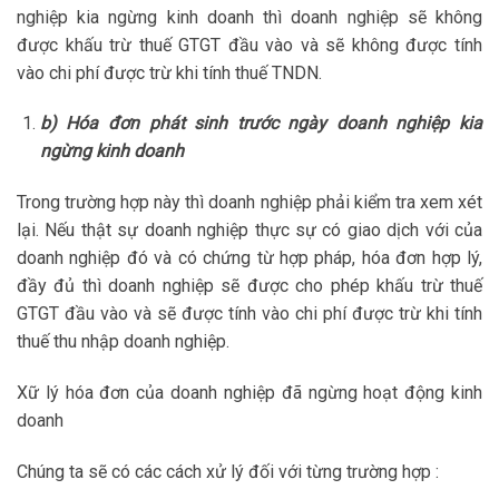
nghiệp kia ngừng kinh doanh thì doanh nghiệp sẽ không
được khấu trừ thuế GTGT đầu vào và sẽ không được tính
vào chi phí được trừ khi tính thuế TNDN.
b) Hóa đơn phát sinh trước ngày doanh nghiệp kia
ngừng kinh doanh
Trong trường hợp này thì doanh nghiệp phải kiểm tra xem xét
lại. Nếu thật sự doanh nghiệp thực sự có giao dịch với của
doanh nghiệp đó và có chứng từ hợp pháp, hóa đơn hợp lý,
đầy đủ thì doanh nghiệp sẽ được cho phép khấu trừ thuế
GTGT đầu vào và sẽ được tính vào chi phí được trừ khi tính
thuế thu nhập doanh nghiệp.
Xữ lý hóa đơn của doanh nghiệp đã ngừng hoạt động kinh
doanh
Chúng ta sẽ có các cách xử lý đối với từng trường hợp :